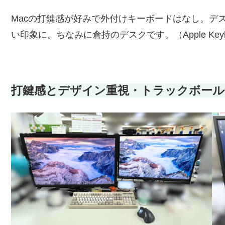
Macの打鍵感が好みで外付けキーボードはなし。デ
い印象に。ちなみに倉持のデスクです。（Apple Ke
打鍵感とデザイン重視・トラックボール