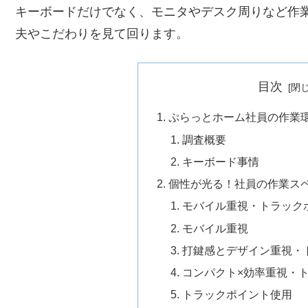
キーボードだけでなく、モニタやデスク周りなど作
夫やこだわりを見て回ります。
目次
ぷらっとホーム社員の作業
調査概要
キーボード事情
個性が光る！社員の作業ス
モバイル重視・トラック
モバイル重視
打鍵感とデザイン重視・
コンパクト×効率重視・
トラックポイント使用