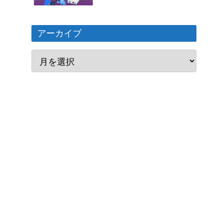
アーカイブ