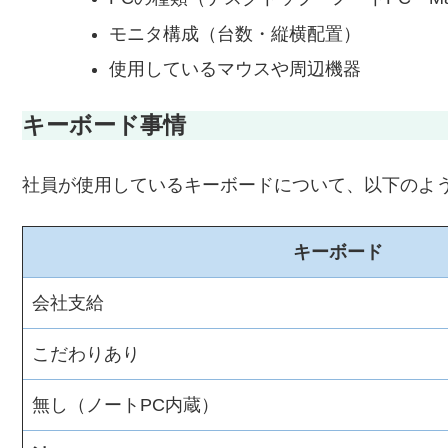
モニタ構成（台数・縦横配置）
使用しているマウスや周辺機器
キーボード事情
社員が使用しているキーボードについて、以下のよ
キーボード
会社支給
こだわりあり
無し（ノートPC内蔵）