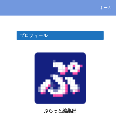
ホーム
プロフィール
ぷらっと編集部