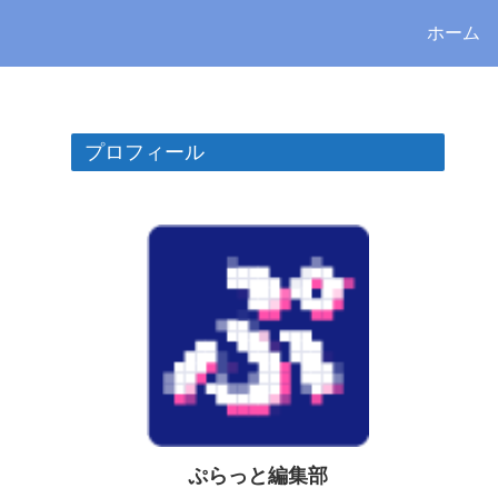
ホーム
プロフィール
ぷらっと編集部