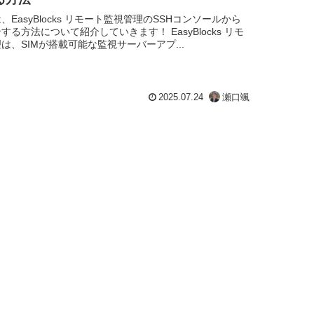
EasyBlocks リモート監視管理のSSHコンソールから
する方法について紹介していきます！ EasyBlocks リモ
は、SIMが搭載可能な監視サーバーアプ...
2025.07.24
瀬口颯