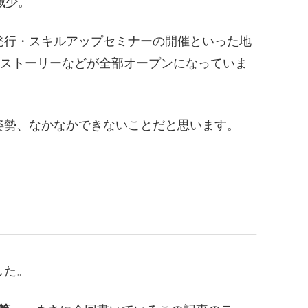
減少。
発行・スキルアップセミナーの開催といった地
るストーリーなどが全部オープンになっていま
姿勢、なかなかできないことだと思います。
した。