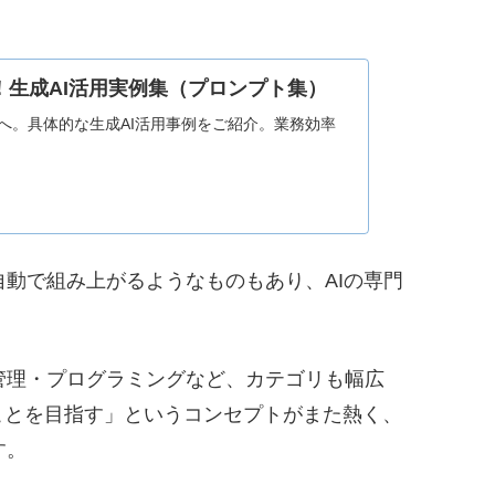
る！生成AI活用実例集（プロンプト集）
へ。具体的な生成AI活用事例をご紹介。業務効率
動で組み上がるようなものもあり、AIの専門
管理・プログラミングなど、カテゴリも幅広
うことを目指す」というコンセプトがまた熱く、
す。