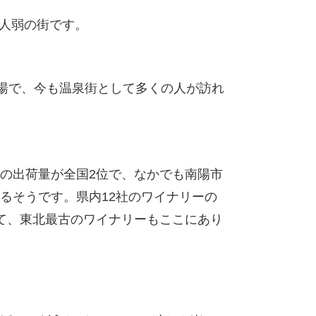
人弱の街です。
名湯で、今も温泉街として多くの人が訪れ
の出荷量が全国2位で、なかでも南陽市
るそうです。県内12社のワイナリーの
て、東北最古のワイナリーもここにあり