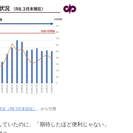
況（R8.3月末現在）
」から引用
していたのに、「期待したほど便利じゃない」