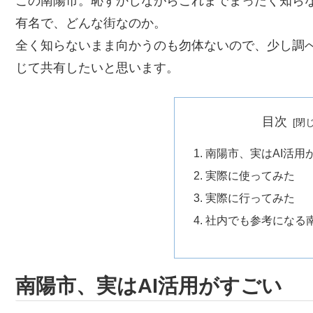
この南陽市。恥ずかしながらこれまでまったく知ら
有名で、どんな街なのか。
全く知らないまま向かうのも勿体ないので、少し調
じて共有したいと思います。
目次
南陽市、実はAI活用
実際に使ってみた
実際に行ってみた
社内でも参考になる
南陽市、実はAI活用がすごい