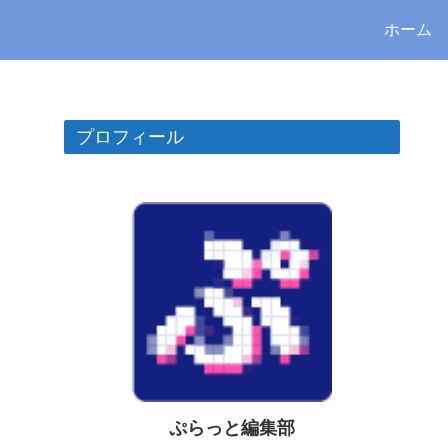
ホーム
プロフィール
ぷらっと編集部