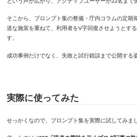
という声が広がり、アクティブユーザーが22名まで
そこから、プロンプト集の整備・庁内コラムの定期
道な施策を重ねて、利用者をV字回復させようとす
す。
成功事例だけでなく、失敗と試行錯誤まで公開する
実際に使ってみた
せっかくなので、プロンプト集を実際に試してみま