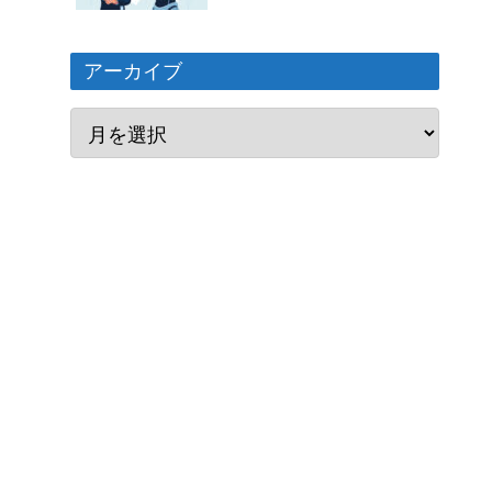
アーカイブ