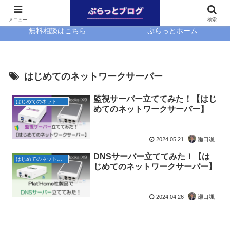
ホーム
EasyBlocks
メニュー
検索
無料相談はこちら
ぷらっとホーム
はじめてのネットワークサーバー
監視サーバー立ててみた！【はじ
はじめてのネットワークサーバー
めてのネットワークサーバー】
2024.05.21
瀬口颯
DNSサーバー立ててみた！【は
はじめてのネットワークサーバー
じめてのネットワークサーバー】
2024.04.26
瀬口颯