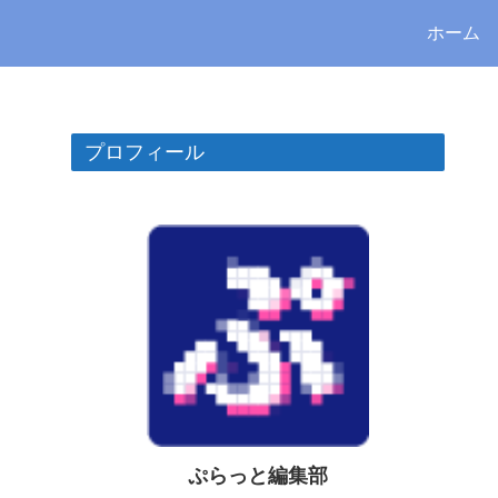
ホーム
プロフィール
ぷらっと編集部