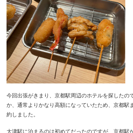
今回出張がきまり、京都駅周辺のホテルを探したの
か、通常よりかなり高額になっていたため、京都駅ま
約しました。
大津駅に泊まるのは初めてだったのですが、京都駅