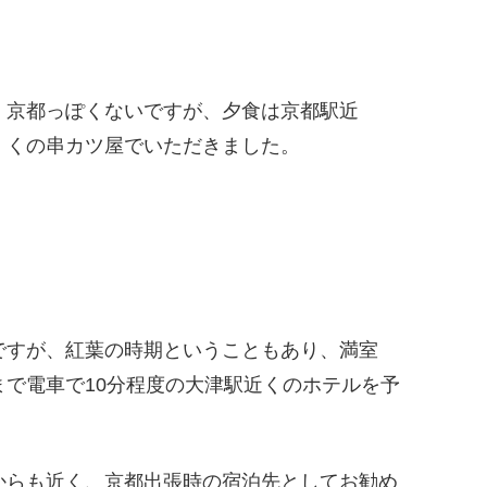
京都っぽくないですが、夕食は京都駅近
くの串カツ屋でいただきました。
ですが、紅葉の時期ということもあり、満室
で電車で10分程度の大津駅近くのホテルを予
からも近く、京都出張時の宿泊先としてお勧め