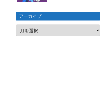
アーカイブ