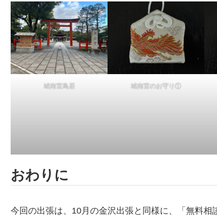
城南宮鳥居
城南宮のお守り①
おわりに
今回の出張は、10月の金沢出張と同様に、「無料相