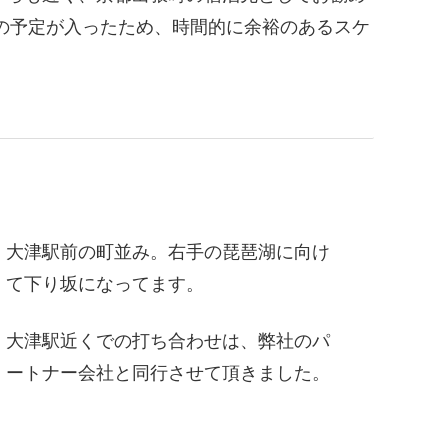
の予定が入ったため、時間的に余裕のあるスケ
大津駅前の町並み。右手の琵琶湖に向け
て下り坂になってます。
大津駅近くでの打ち合わせは、弊社のパ
ートナー会社と同行させて頂きました。