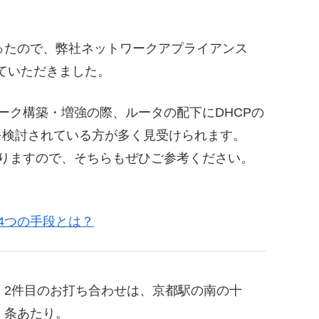
ったので、弊社ネットワークアプライアンス
ていただきました。
ワーク構築・増強の際、ルータの配下にDHCPの
を検討されている方が多く見受けられます。
がありますので、そちらもぜひご参考ください。
」4つの手段とは？
2件目のお打ち合わせは、京都駅の南の十
条あたり。