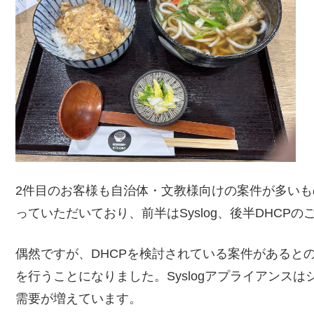
2件目のお客様も自治体・文教様向けの案件が多いもの
っていただいており、前半はSyslog、後半DHCP
偶然ですが、DHCPを検討されている案件があると
を行うことになりました。Syslogアプライアンス
需要が増えています。