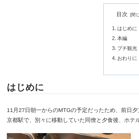
目次
はじめに
本編
プチ観光
おわりに
はじめに
11月27日朝一からのMTGの予定だったため、前日
京都駅で、別々に移動していた同僚と夕食後、ホテ