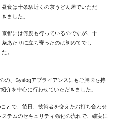
昼食は十条駅近くの京うどん屋でいただ
きました。
京都には何度も行っているのですが、十
条あたりに立ち寄ったのは初めてでし
た。
の、Syslogアプライアンスにもご興味を持
のご紹介を中心に行わせていただきました。
のことで、後日、技術者を交えたお打ち合わせ
はシステムのセキュリティ強化の流れで、確実に