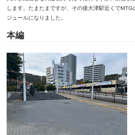
します。たまたまですが、その後大津駅近くでMTG
ジュールになりました。
本編