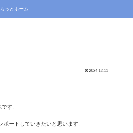
らっとホーム
2024.12.11
水です。
をレポートしていきたいと思います。