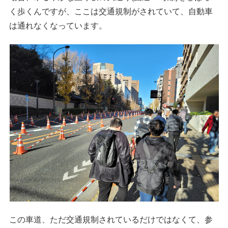
く歩くんですが、ここは交通規制がされていて、自動車
は通れなくなっています。
この車道、ただ交通規制されているだけではなくて、参