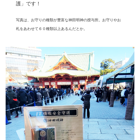
護」です！
写真は、お守りの種類が豊富な神田明神の授与所。お守りやお
札をあわせて６０種類以上あるんだとか。