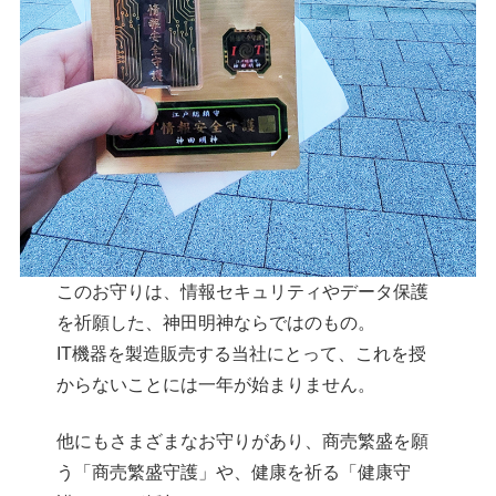
このお守りは、情報セキュリティやデータ保護
を祈願した、神田明神ならではのもの。
IT機器を製造販売する当社にとって、これを授
からないことには一年が始まりません。
他にもさまざまなお守りがあり、商売繁盛を願
う「商売繁盛守護」や、健康を祈る「健康守