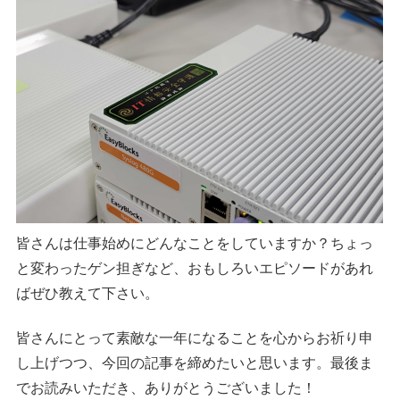
皆さんは仕事始めにどんなことをしていますか？ちょっ
と変わったゲン担ぎなど、おもしろいエピソードがあれ
ばぜひ教えて下さい。
皆さんにとって素敵な一年になることを心からお祈り申
し上げつつ、今回の記事を締めたいと思います。最後ま
でお読みいただき、ありがとうございました！