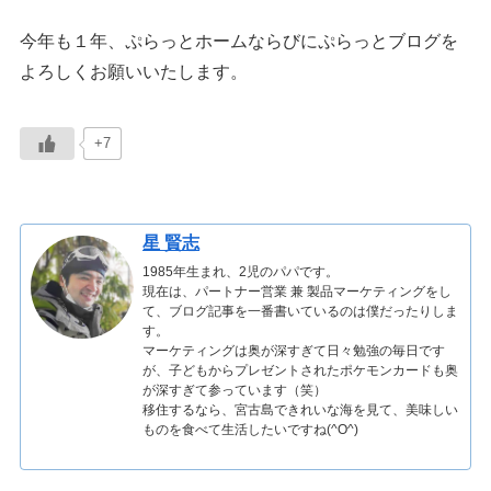
今年も１年、ぷらっとホームならびにぷらっとブログを
よろしくお願いいたします。
+7
星 賢志
1985年生まれ、2児のパパです。
現在は、パートナー営業 兼 製品マーケティングをし
て、ブログ記事を一番書いているのは僕だったりしま
す。
マーケティングは奥が深すぎて日々勉強の毎日です
が、子どもからプレゼントされたポケモンカードも奥
が深すぎて参っています（笑）
移住するなら、宮古島できれいな海を見て、美味しい
ものを食べて生活したいですね(^O^)