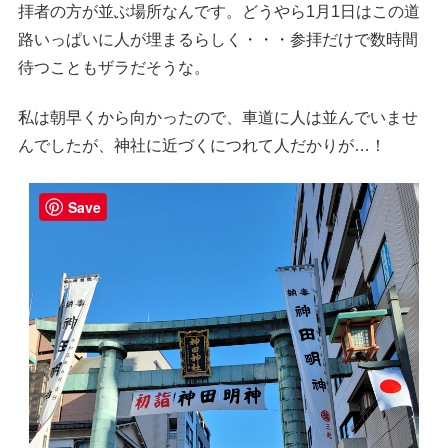
拝者の方が並ぶ場所なんです。どうやら1月1日はこの道
路いっぱいに人が埋まるらしく・・・参拝だけで数時間
待つこともザラだそうな。
私は朝早くから向かったので、車道に人は並んでいませ
んでしたが、神社に近づくにつれて人だかりが…！
Save